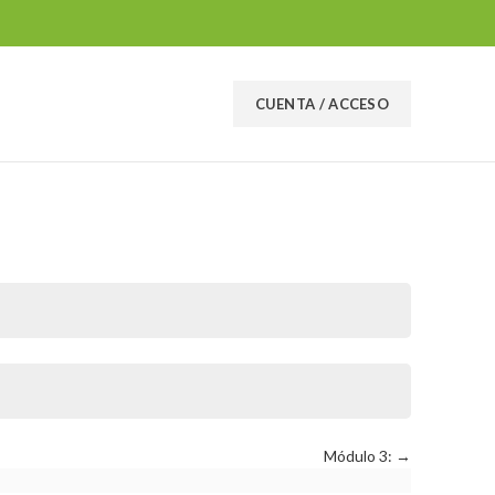
CUENTA / ACCESO
Módulo 3: