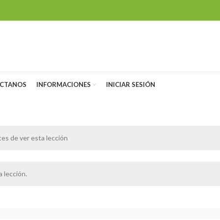
CTANOS
INFORMACIONES
INICIAR SESIÓN
es de ver esta lección
 lección.