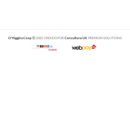
O'HigginsCoop
2021 CREADO POR
Consultora UX
. PREMIUM SOLUTIONS.