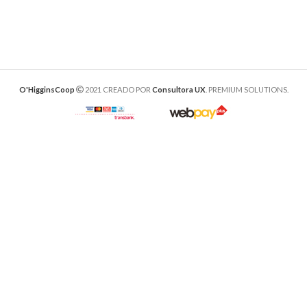
O'HigginsCoop
2021 CREADO POR
Consultora UX
. PREMIUM SOLUTIONS.