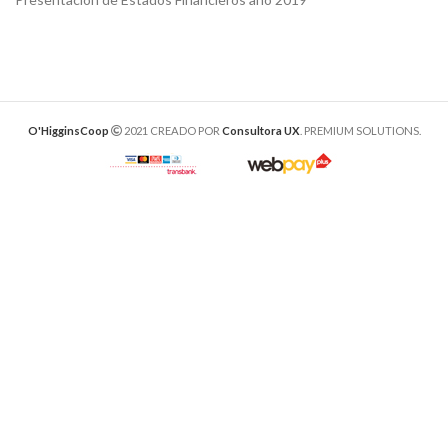
O'HigginsCoop
2021 CREADO POR
Consultora UX
. PREMIUM SOLUTIONS.