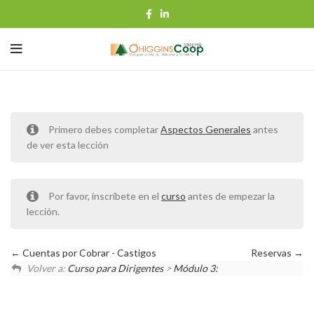
Primero debes completar
Aspectos Generales
antes
de ver esta lección
Por favor, inscríbete en el
curso
antes de empezar la
lección.
Cuentas por Cobrar - Castigos
Reservas
Volver a:
Curso para Dirigentes
>
Módulo 3: