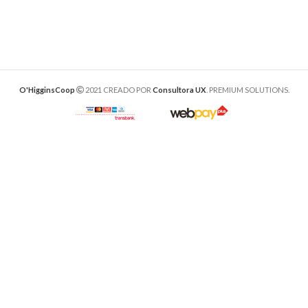
O'HigginsCoop
2021 CREADO POR
Consultora UX
. PREMIUM SOLUTIONS.