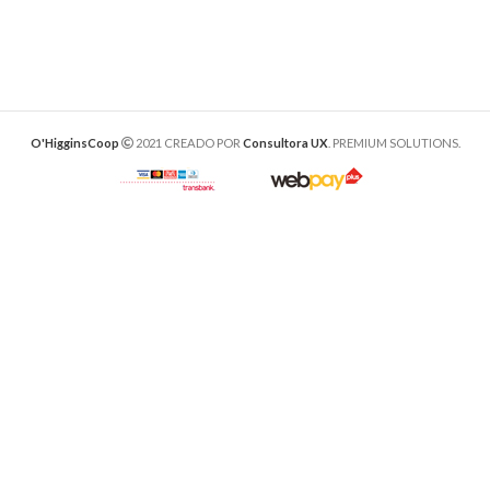
O'HigginsCoop
2021 CREADO POR
Consultora UX
. PREMIUM SOLUTIONS.