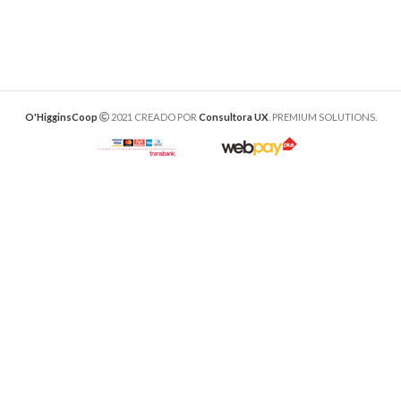
O'HigginsCoop
2021 CREADO POR
Consultora UX
. PREMIUM SOLUTIONS.