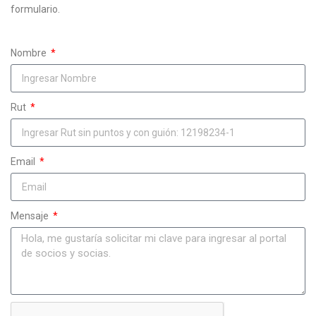
formulario.
Nombre
Rut
Email
Mensaje