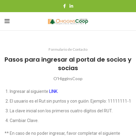
Formulario de Contacto
Pasos para ingresar al portal de socios y
socias
O'HigginsCoop
Ingresar al siguiente
LINK.
El usuario es el Rut sin puntos y con guión. Ejemplo: 11111111-1
La clave inicial son los primeros cuatro dígitos del RUT.
Cambiar Clave.
** En caso de no poder ingresar, favor completar el siguiente