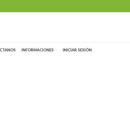
CTANOS
INFORMACIONES
INICIAR SESIÓN