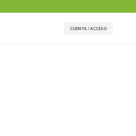
CUENTA / ACCESO