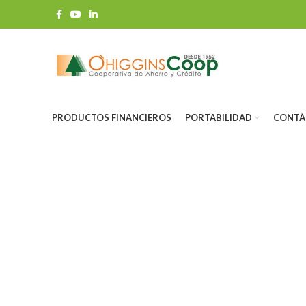
PRODUCTOS FINANCIEROS
PORTABILIDAD
CONTÁ